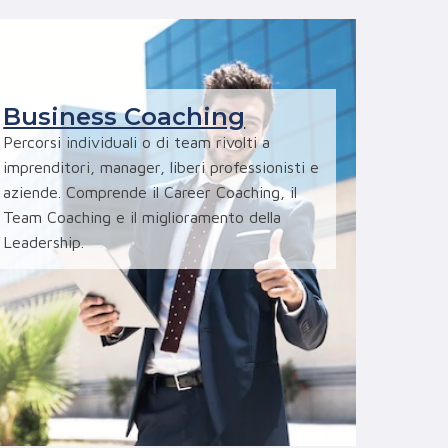
Business Coaching
Percorsi individuali o di team rivolti a
imprenditori, manager, liberi professionisti e
aziende. Comprende il Career Coaching, il
Team Coaching e il miglioramento della
Leadership.