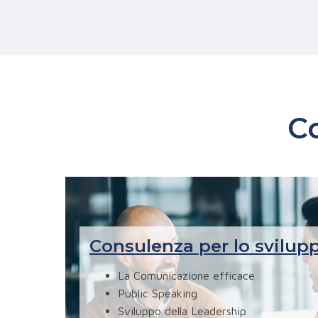
C
Consulenza per lo svilup
La Comunicazione efficace
Public Speaking
Sviluppo della Leadership