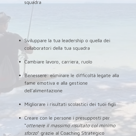
squadra
Sviluppare la tua leadership o quella dei
collaboratori della tua squadra
Cambiare lavoro, carriera, ruolo
Benessere: eliminare le difficoltà legate alla
fame emotiva e alla gestione
dell’alimentazione
Migliorare i risultati scolastici dei tuoi figli
Creare con le persone i presupposti per
“
ottenere il massimo risultato col minimo
sforzo
” grazie al Coaching Strategico