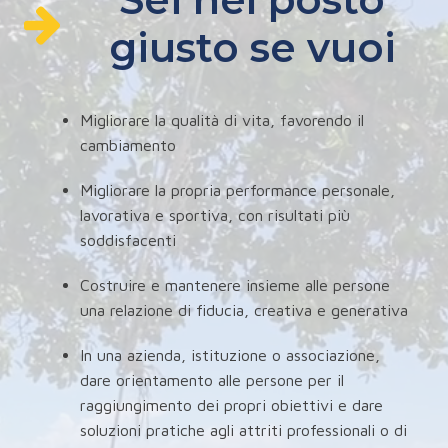
giusto se vuoi
Migliorare la qualità di vita, favorendo il
cambiamento
Migliorare la propria performance personale,
lavorativa e sportiva, con risultati più
soddisfacenti
Costruire e mantenere insieme alle persone
una relazione di fiducia, creativa e generativa
In una azienda, istituzione o associazione,
dare orientamento alle persone per il
raggiungimento dei propri obiettivi e dare
soluzioni pratiche agli attriti professionali o di