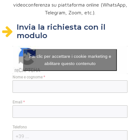
videoconferenza su piattaforma online (WhatsApp,
Telegram, Zoom, etc.).
Invia la richiesta con il
modulo
Fai clic per accettare i cookie marketing e
abilitare questo contenuto
Nome e cognome
*
Email
*
Telefono