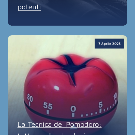
potenti
7 Aprile 2025
La Tecnica del Pomodoro: