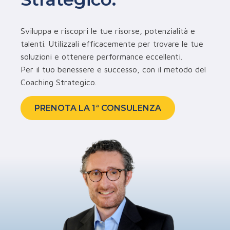
Sviluppa e riscopri le tue risorse, potenzialità e
talenti. Utilizzali efficacemente per trovare le tue
soluzioni e ottenere performance eccellenti.
Per il tuo benessere e successo, con il metodo del
Coaching Strategico.
PRENOTA LA 1ª CONSULENZA