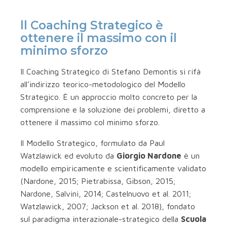
ll Coaching Strategico è
ottenere il massimo con il
minimo sforzo
Il Coaching Strategico di Stefano Demontis si rifà
all’indirizzo teorico-metodologico del Modello
Strategico. È un approccio molto concreto per la
comprensione e la soluzione dei problemi, diretto a
ottenere il massimo col minimo sforzo.
Il Modello Strategico, formulato da Paul
Watzlawick ed evoluto da
Giorgio Nardone
è un
modello empiricamente e scientificamente validato
(Nardone, 2015; Pietrabissa, Gibson, 2015;
Nardone, Salvini, 2014; Castelnuovo et al. 2011;
Watzlawick, 2007; Jackson et al. 2018), fondato
sul paradigma interazionale-strategico della
Scuola