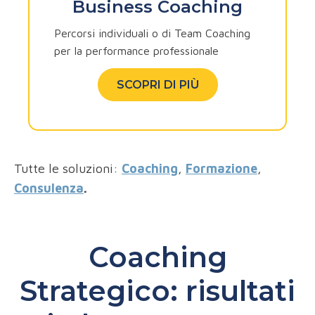
Business Coaching
Percorsi individuali o di Team Coaching
per la performance professionale
SCOPRI DI PIÙ
Tutte le soluzioni:
Coaching
,
Formazione
,
Consulenza
.
Coaching
Strategico: risultati