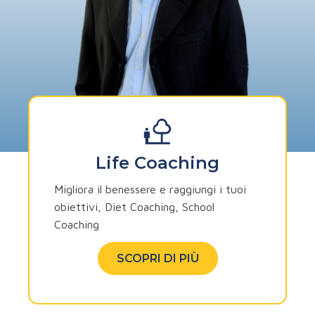
Life Coaching
Migliora il benessere e raggiungi i tuoi
obiettivi, Diet Coaching, School
Coaching
SCOPRI DI PIÙ