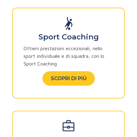
Sport Coaching
Ottieni prestazioni eccezionali, nello
sport individuale e di squadra, con lo
Sport Coaching
SCOPRI DI PIÙ