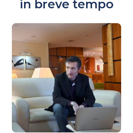
in breve tempo