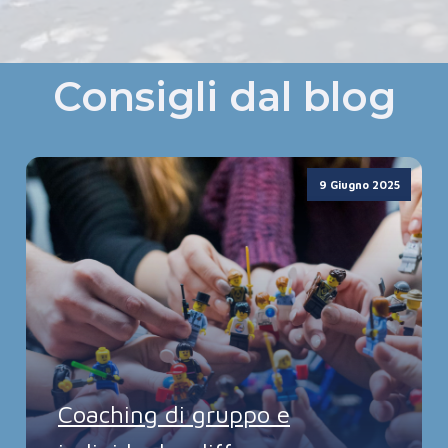
Consigli dal blog
9 Giugno 2025
Coaching di gruppo e