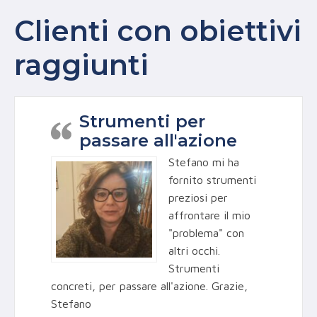
Clienti con obiettivi
raggiunti
Strumenti per
passare all'azione
Stefano mi ha
fornito strumenti
preziosi per
affrontare il mio
"problema" con
altri occhi.
Strumenti
concreti, per passare all'azione. Grazie,
Stefano