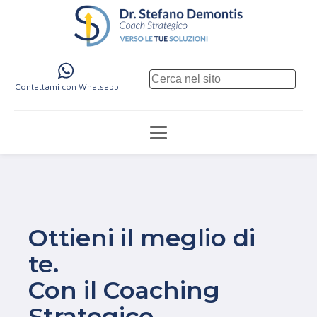
Contattami con Whatsapp.
Ottieni il meglio di
te.
Con il Coaching
Strategico.