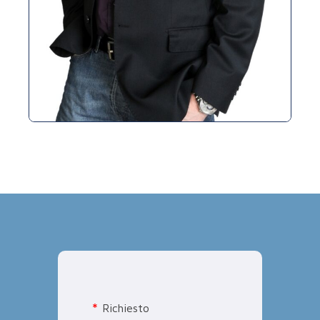
Richiesto