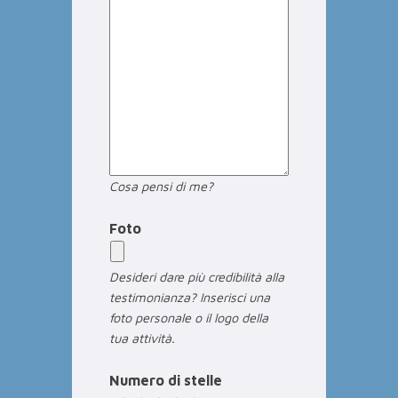
Cosa pensi di me?
Foto
Desideri dare più credibilità alla
testimonianza? Inserisci una
foto personale o il logo della
tua attività.
Numero di stelle