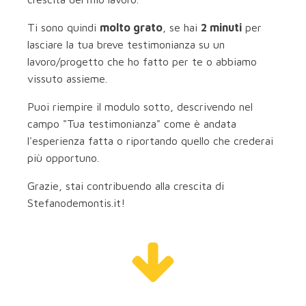
Ti sono quindi
molto grato
, se hai
2 minuti
per
lasciare la tua breve testimonianza su un
lavoro/progetto che ho fatto per te o abbiamo
vissuto assieme.
Puoi riempire il modulo sotto, descrivendo nel
campo "Tua testimonianza" come è andata
l'esperienza fatta o riportando quello che crederai
più opportuno.
Grazie, stai contribuendo alla crescita di
Stefanodemontis.it!