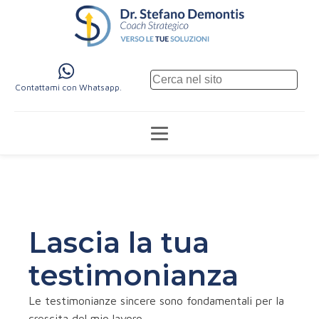
Contattami con Whatsapp.
Lascia la tua
testimonianza
Le testimonianze sincere sono fondamentali per la
crescita del mio lavoro.