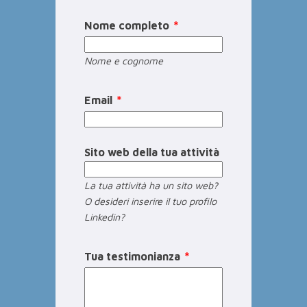
Nome completo
Nome e cognome
Email
Sito web della tua attività
La tua attività ha un sito web?
O desideri inserire il tuo profilo
Linkedin?
Tua testimonianza