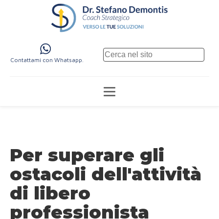
Contattami con Whatsapp.
Per superare gli
ostacoli dell'attività
di libero
professionista