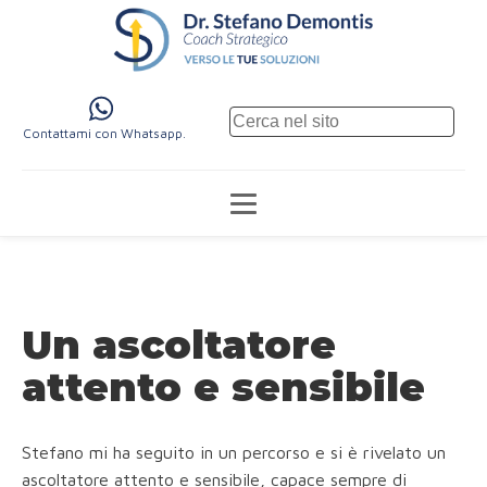
Contattami con Whatsapp.
Un ascoltatore
attento e sensibile
Stefano mi ha seguito in un percorso e si è rivelato un
ascoltatore attento e sensibile, capace sempre di