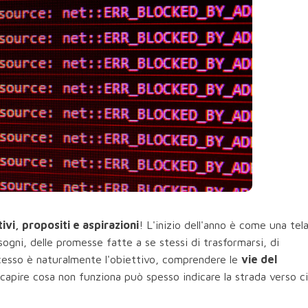
ivi, propositi e aspirazioni
! L'inizio dell'anno è come una tel
ogni, delle promesse fatte a se stessi di trasformarsi, di
uccesso è naturalmente l'obiettivo, comprendere le
vie del
capire cosa non funziona può spesso indicare la strada verso c