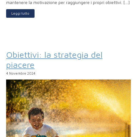
mantenere la motivazione per raggiungere i propri obiettivi. […]
Leggi tutto
Obiettivi: la strategia del
piacere
4 Novembre 2024