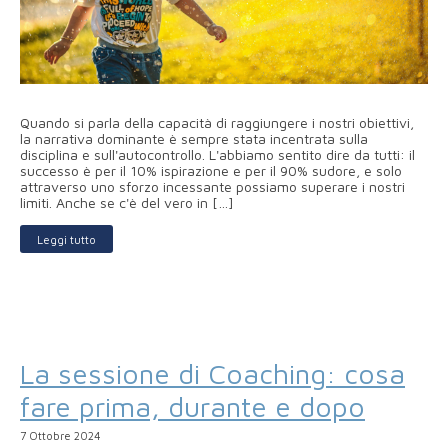
Quando si parla della capacità di raggiungere i nostri obiettivi,
la narrativa dominante è sempre stata incentrata sulla
disciplina e sull'autocontrollo. L'abbiamo sentito dire da tutti: il
successo è per il 10% ispirazione e per il 90% sudore, e solo
attraverso uno sforzo incessante possiamo superare i nostri
limiti. Anche se c'è del vero in […]
Leggi tutto
La sessione di Coaching: cosa
fare prima, durante e dopo
7 Ottobre 2024