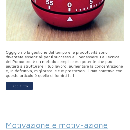
Oggigiorno la gestione del tempo e la produttività sono
diventate essenziali per il successo e il benessere. La Tecnica
del Pomodoro è un metodo semplice ma potente che può
aiutarti a strutturare il tuo lavoro, aumentare la concentrazione
e, in definitiva, migliorare le tue prestazioni. Il mio obiettivo con
questo articolo è quello di fornirti […]
Leggi tutto
Motivazione e motiv-azione