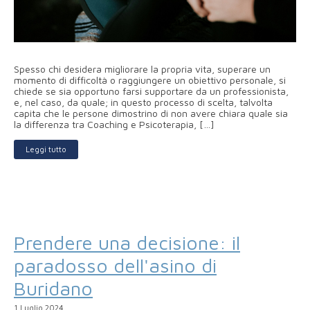
Spesso chi desidera migliorare la propria vita, superare un
momento di difficoltà o raggiungere un obiettivo personale, si
chiede se sia opportuno farsi supportare da un professionista,
e, nel caso, da quale; in questo processo di scelta, talvolta
capita che le persone dimostrino di non avere chiara quale sia
la differenza tra Coaching e Psicoterapia, […]
Leggi tutto
Prendere una decisione: il
paradosso dell'asino di
Buridano
1 Luglio 2024