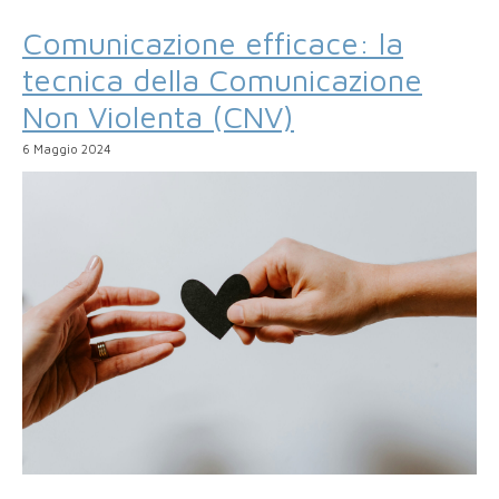
Comunicazione efficace: la
tecnica della Comunicazione
Non Violenta (CNV)
6 Maggio 2024