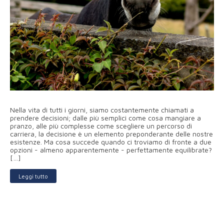
Nella vita di tutti i giorni, siamo costantemente chiamati a
prendere decisioni; dalle più semplici come cosa mangiare a
pranzo, alle più complesse come scegliere un percorso di
carriera, la decisione è un elemento preponderante delle nostre
esistenze. Ma cosa succede quando ci troviamo di fronte a due
opzioni - almeno apparentemente - perfettamente equilibrate?
[…]
Leggi tutto