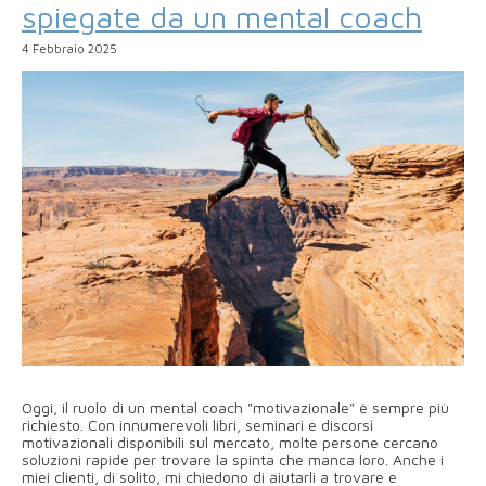
spiegate da un mental coach
4 Febbraio 2025
Oggi, il ruolo di un mental coach "motivazionale" è sempre più
richiesto. Con innumerevoli libri, seminari e discorsi
motivazionali disponibili sul mercato, molte persone cercano
soluzioni rapide per trovare la spinta che manca loro. Anche i
miei clienti, di solito, mi chiedono di aiutarli a trovare e