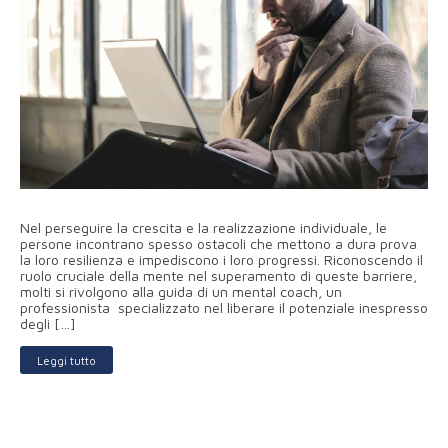
Nel perseguire la crescita e la realizzazione individuale, le
persone incontrano spesso ostacoli che mettono a dura prova
la loro resilienza e impediscono i loro progressi. Riconoscendo il
ruolo cruciale della mente nel superamento di queste barriere,
molti si rivolgono alla guida di un mental coach, un
professionista specializzato nel liberare il potenziale inespresso
degli […]
Leggi tutto