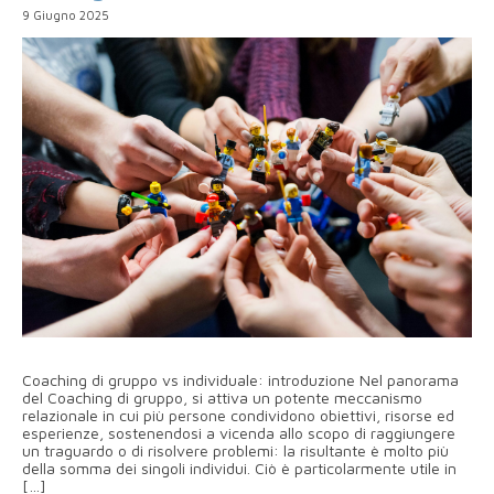
9 Giugno 2025
Coaching di gruppo vs individuale: introduzione Nel panorama
del Coaching di gruppo, si attiva un potente meccanismo
relazionale in cui più persone condividono obiettivi, risorse ed
esperienze, sostenendosi a vicenda allo scopo di raggiungere
un traguardo o di risolvere problemi: la risultante è molto più
della somma dei singoli individui. Ciò è particolarmente utile in
[…]