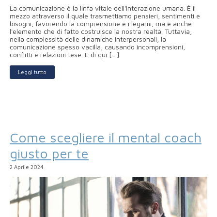
La comunicazione è la linfa vitale dell'interazione umana. È il
mezzo attraverso il quale trasmettiamo pensieri, sentimenti e
bisogni, favorendo la comprensione e i legami, ma è anche
l'elemento che di fatto costruisce la nostra realtà. Tuttavia,
nella complessità delle dinamiche interpersonali, la
comunicazione spesso vacilla, causando incomprensioni,
conflitti e relazioni tese. E di qui […]
Leggi tutto
Come scegliere il mental coach
giusto per te
2 Aprile 2024