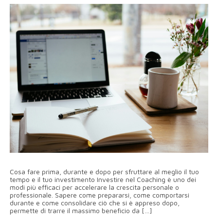
Cosa fare prima, durante e dopo per sfruttare al meglio il tuo
tempo e il tuo investimento Investire nel Coaching è uno dei
modi più efficaci per accelerare la crescita personale o
professionale. Sapere come prepararsi, come comportarsi
durante e come consolidare ciò che si è appreso dopo,
permette di trarre il massimo beneficio da […]