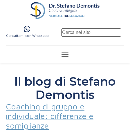
Contattami con Whatsapp.
Il blog di Stefano
Demontis
Coaching di gruppo e
individuale: differenze e
somiglianze