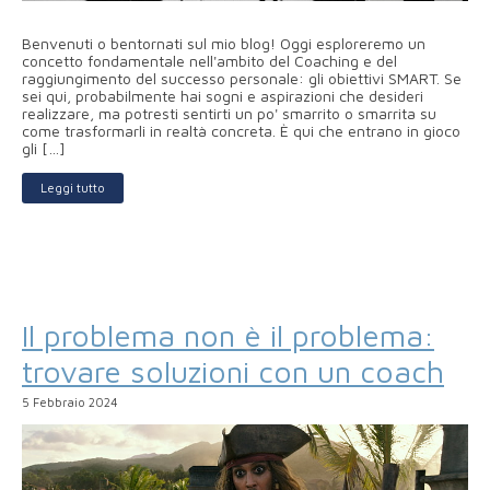
Benvenuti o bentornati sul mio blog! Oggi esploreremo un
concetto fondamentale nell'ambito del Coaching e del
raggiungimento del successo personale: gli obiettivi SMART. Se
sei qui, probabilmente hai sogni e aspirazioni che desideri
realizzare, ma potresti sentirti un po' smarrito o smarrita su
come trasformarli in realtà concreta. È qui che entrano in gioco
gli […]
Leggi tutto
Il problema non è il problema:
trovare soluzioni con un coach
5 Febbraio 2024