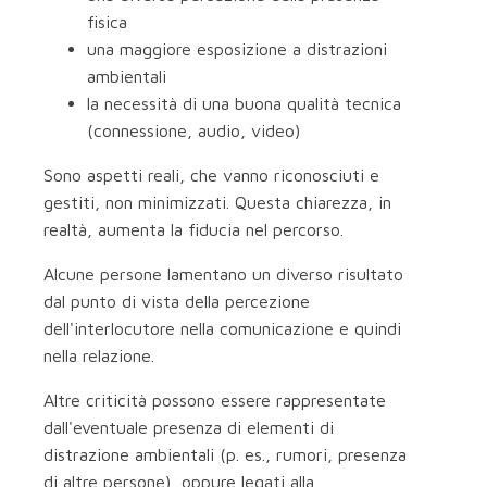
fisica
una maggiore esposizione a distrazioni
ambientali
la necessità di una buona qualità tecnica
(connessione, audio, video)
Sono aspetti reali, che vanno riconosciuti e
gestiti, non minimizzati. Questa chiarezza, in
realtà, aumenta la fiducia nel percorso.
Alcune persone lamentano un diverso risultato
dal punto di vista della percezione
dell'interlocutore nella comunicazione e quindi
nella relazione.
Altre criticità possono essere rappresentate
dall'eventuale presenza di elementi di
distrazione ambientali (p. es., rumori, presenza
di altre persone), oppure legati alla