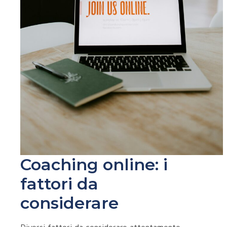
Coaching online: i
fattori da
considerare