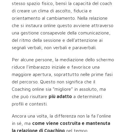
stesso spazio fisico, bensì la capacità del coach
di creare un clima di ascolto, fiducia e
orientamento al cambiamento. Nella relazione
che si instaura online questo avviene attraverso
una gestione consapevole della comunicazione,
del ritmo della sessione e dell’attenzione ai
segnali verbali, non verbali e paraverbali.
Per alcune persone, la mediazione dello schermo
riduce l’imbarazzo iniziale e favorisce una
maggiore apertura, soprattutto nelle prime fasi
del percorso. Questo non significa che il
Coaching online sia “migliore” in assoluto, ma
che può risultare
più adatto
a determinati
profili e contesti.
Ancora una volta, la differenza non la fa l’online
in sé, ma
come viene costruita e mantenuta
la relazione di Coaching
nel tempo.