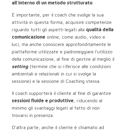
all’interno di un metodo strutturato
.
È importante, per il coach che svolge la sua
attività in questa forma, acquisire competenze
riguardo tutti gli aspetti legati alla
qualità della
comunicazione
online, come audio, video e
luci, ma anche conoscere approfonditamente le
piattaforme utilizzate e padroneggiare l'utilizzo
della comunicazione, al fine di gestire al meglio il
setting
(termine che si riferisce alle condizioni
ambientali e relazionali in cui si svolge la
sessione) e la sessione di Coaching stessa.
Il coach supporterà il cliente al fine di garantire
sessioni fluide e produttive
, riducendo al
minimo gli svantaggi legati al fatto di non
trovarsi in presenza.
D’altra parte, anche il cliente è chiamato ad