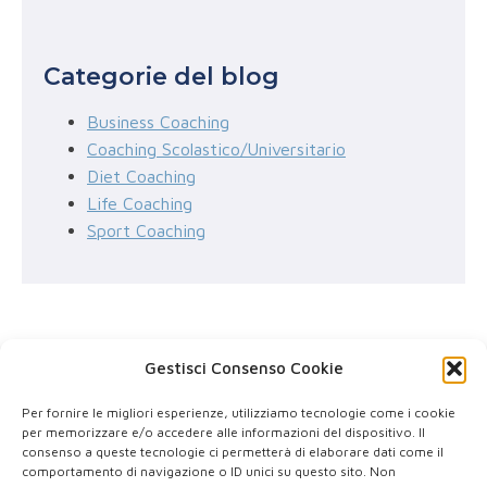
per:
Categorie del blog
Business Coaching
Coaching Scolastico/Universitario
Diet Coaching
Life Coaching
Sport Coaching
Gestisci Consenso Cookie
Per fornire le migliori esperienze, utilizziamo tecnologie come i cookie
per memorizzare e/o accedere alle informazioni del dispositivo. Il
consenso a queste tecnologie ci permetterà di elaborare dati come il
comportamento di navigazione o ID unici su questo sito. Non
P.IVA: IT 03578270922