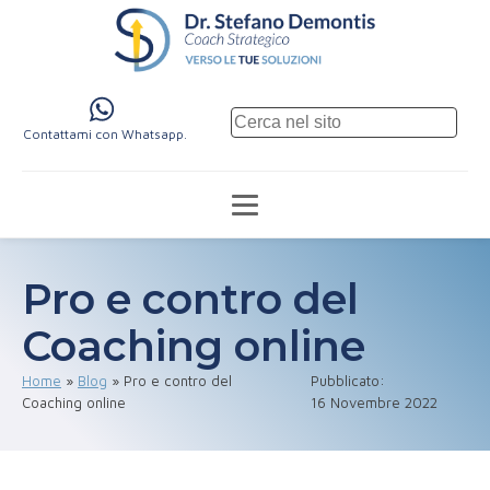
Contattami con Whatsapp.
Pro e contro del
Coaching online
Home
»
Blog
»
Pro e contro del
Pubblicato:
Coaching online
16 Novembre 2022