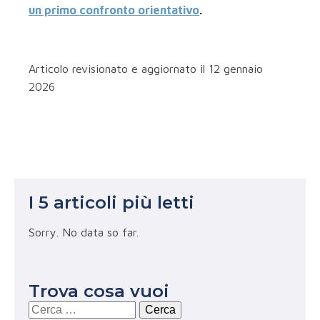
un primo confronto orientativo
.
Articolo revisionato e aggiornato il 12 gennaio
2026
I 5 articoli più letti
Sorry. No data so far.
Trova cosa vuoi
Ricerca