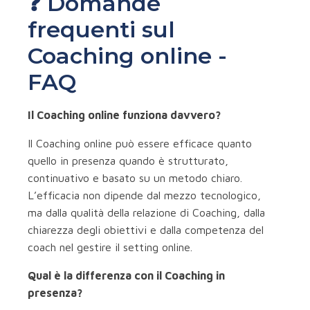
❓ Domande
frequenti sul
Coaching online -
FAQ
Il Coaching online funziona davvero?
Il Coaching online può essere efficace quanto
quello in presenza quando è strutturato,
continuativo e basato su un metodo chiaro.
L’efficacia non dipende dal mezzo tecnologico,
ma dalla qualità della relazione di Coaching, dalla
chiarezza degli obiettivi e dalla competenza del
coach nel gestire il setting online.
Qual è la differenza con il Coaching in
presenza?