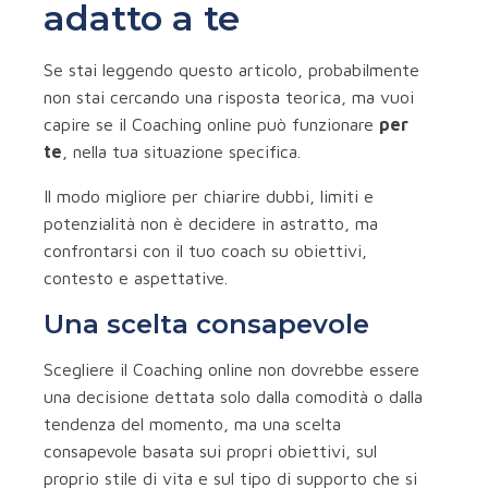
adatto a te
Se stai leggendo questo articolo, probabilmente
non stai cercando una risposta teorica, ma vuoi
capire se il Coaching online può funzionare
per
te
, nella tua situazione specifica.
Il modo migliore per chiarire dubbi, limiti e
potenzialità non è decidere in astratto, ma
confrontarsi con il tuo coach su obiettivi,
contesto e aspettative.
Una scelta consapevole
Scegliere il Coaching online non dovrebbe essere
una decisione dettata solo dalla comodità o dalla
tendenza del momento, ma una scelta
consapevole basata sui propri obiettivi, sul
proprio stile di vita e sul tipo di supporto che si