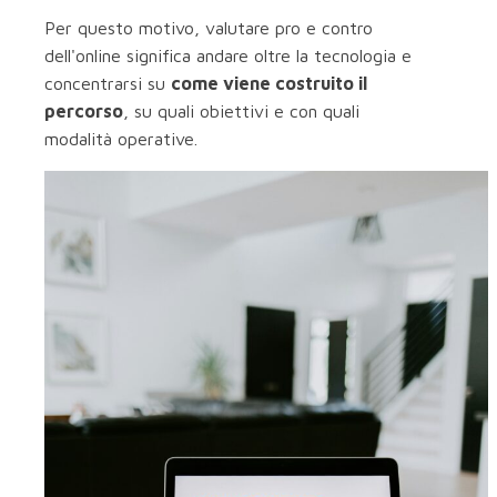
Per questo motivo, valutare pro e contro
dell'online significa andare oltre la tecnologia e
concentrarsi su
come viene costruito il
percorso
, su quali obiettivi e con quali
modalità operative.