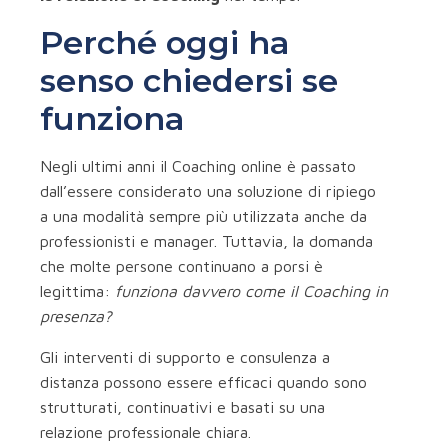
Perché oggi ha
senso chiedersi se
funziona
Negli ultimi anni il Coaching online è passato
dall’essere considerato una soluzione di ripiego
a una modalità sempre più utilizzata anche da
professionisti e manager. Tuttavia, la domanda
che molte persone continuano a porsi è
legittima:
funziona davvero come il Coaching in
presenza?
Gli interventi di supporto e consulenza a
distanza possono essere efficaci quando sono
strutturati, continuativi e basati su una
relazione professionale chiara.