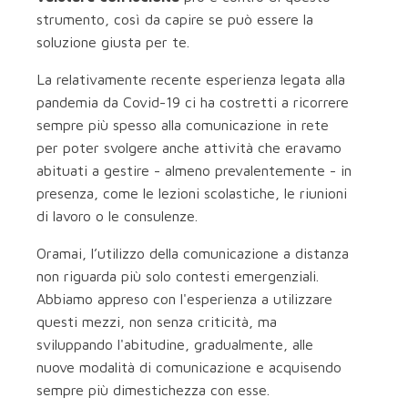
strumento, così da capire se può essere la
soluzione giusta per te.
La relativamente recente esperienza legata alla
pandemia da Covid-19 ci ha costretti a ricorrere
sempre più spesso alla comunicazione in rete
per poter svolgere anche attività che eravamo
abituati a gestire - almeno prevalentemente - in
presenza, come le lezioni scolastiche, le riunioni
di lavoro o le consulenze.
Oramai, l’utilizzo della comunicazione a distanza
non riguarda più solo contesti emergenziali.
Abbiamo appreso con l'esperienza a utilizzare
questi mezzi, non senza criticità, ma
sviluppando l'abitudine, gradualmente, alle
nuove modalità di comunicazione e acquisendo
sempre più dimestichezza con esse.