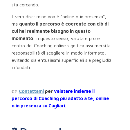
sta cercando.
Il vero discrimine non è “online o in presenza”,
ma
quanto il percorso è coerente con ciò di
cui hai realmente bisogno in questo
momento
. In questo senso, valutare pro e
contro del Coaching online significa assumersi la
responsabilità di scegliere in modo informato,
evitando sia entusiasmi superficiali sia pregiudizi
infondati.
👉
Contattami
per
valutare insieme il
percorso di Coaching più adatto a te, online
o in presenza su Cagliari.