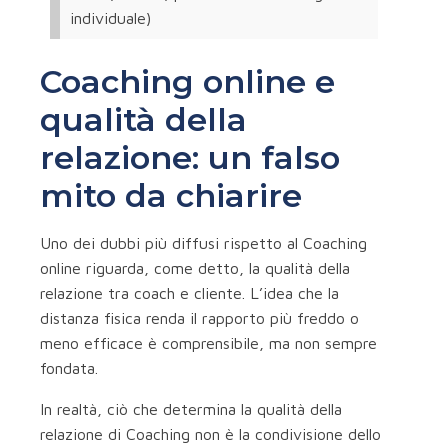
individuale)
Coaching online e
qualità della
relazione: un falso
mito da chiarire
Uno dei dubbi più diffusi rispetto al Coaching
online riguarda, come detto, la qualità della
relazione tra coach e cliente. L’idea che la
distanza fisica renda il rapporto più freddo o
meno efficace è comprensibile, ma non sempre
fondata.
In realtà, ciò che determina la qualità della
relazione di Coaching non è la condivisione dello