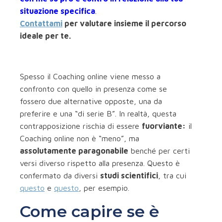
situazione specifica
.
Contattami
per valutare insieme il percorso
ideale per te.
Spesso il Coaching online viene messo a
confronto con quello in presenza come se
fossero due alternative opposte, una da
preferire e una “di serie B”. In realtà, questa
contrapposizione rischia di essere
fuorviante:
il
Coaching online non è “meno”, ma
assolutamente paragonabile
benché per certi
versi diverso rispetto alla presenza. Questo è
confermato da diversi
studi scientifici
, tra cui
questo
e
questo
, per esempio.
Come capire se è