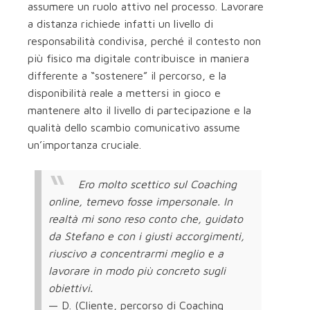
assumere un ruolo attivo nel processo. Lavorare
a distanza richiede infatti un livello di
responsabilità condivisa, perché il contesto non
più fisico ma digitale contribuisce in maniera
differente a “sostenere” il percorso, e la
disponibilità reale a mettersi in gioco e
mantenere alto il livello di partecipazione e la
qualità dello scambio comunicativo assume
un’importanza cruciale.
Ero molto scettico sul Coaching
online, temevo fosse impersonale. In
realtà mi sono reso conto che, guidato
da Stefano e con i giusti accorgimenti,
riuscivo a concentrarmi meglio e a
lavorare in modo più concreto sugli
obiettivi.
— D. (Cliente, percorso di Coaching