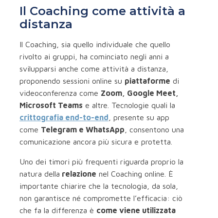
Il Coaching come attività a
distanza
Il Coaching, sia quello individuale che quello
rivolto ai gruppi, ha cominciato negli anni a
svilupparsi anche come attività a distanza,
proponendo sessioni online su
piattaforme
di
videoconferenza come
Zoom, Google Meet,
Microsoft Teams
e altre. Tecnologie quali la
crittografia end-to-end
, presente su app
come
Telegram e WhatsApp
, consentono una
comunicazione ancora più sicura e protetta.
Uno dei timori più frequenti riguarda proprio la
natura della
relazione
nel Coaching online. È
importante chiarire che la tecnologia, da sola,
non garantisce né compromette l’efficacia: ciò
che fa la differenza è
come viene utilizzata