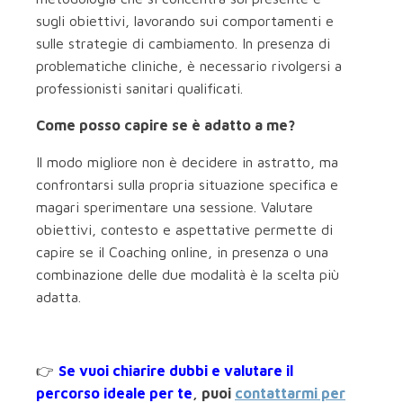
sugli obiettivi, lavorando sui comportamenti e
sulle strategie di cambiamento. In presenza di
problematiche cliniche, è necessario rivolgersi a
professionisti sanitari qualificati.
Come posso capire se è adatto a me?
Il modo migliore non è decidere in astratto, ma
confrontarsi sulla propria situazione specifica e
magari sperimentare una sessione. Valutare
obiettivi, contesto e aspettative permette di
capire se il Coaching online, in presenza o una
combinazione delle due modalità è la scelta più
adatta.
👉
Se vuoi chiarire dubbi e valutare il
percorso ideale per te
, puoi
contattarmi per