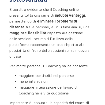
È peraltro evidente che il Coaching online
presenti tutta una serie di
indubbi vantaggi
,
permettendo di
eliminare i problemi di
distanza
tra le persone, e, in ultima analisi, una
maggiore flessibilità
rispetto alla gestione
delle sessioni: per molti l'utilizzo della
piattaforma rappresenta un plus rispetto alla
possibilità di fruire delle sessioni senza muoversi
di casa.
Per molte persone, il Coaching online consente:
maggiore continuità nel percorso
meno interruzioni
maggiore integrazione del lavoro di
Coaching nella vita quotidiana
Importante è, appunto, la capacità del coach di