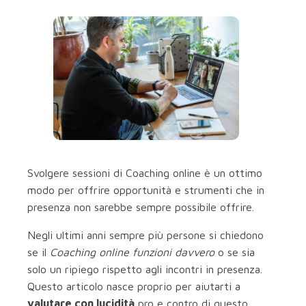
Svolgere sessioni di Coaching online è un ottimo
modo per offrire opportunità e strumenti che in
presenza non sarebbe sempre possibile offrire.
Negli ultimi anni sempre più persone si chiedono
se il
Coaching online funzioni davvero
o se sia
solo un ripiego rispetto agli incontri in presenza.
Questo articolo nasce proprio per aiutarti a
valutare con lucidità
pro e contro di questo