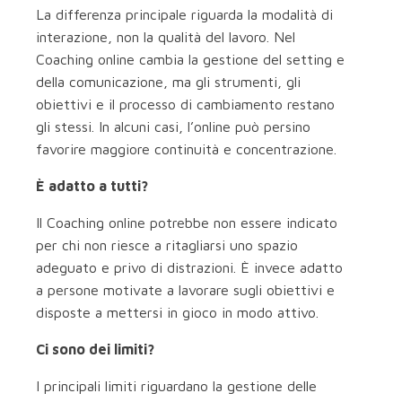
La differenza principale riguarda la modalità di
interazione, non la qualità del lavoro. Nel
Coaching online cambia la gestione del setting e
della comunicazione, ma gli strumenti, gli
obiettivi e il processo di cambiamento restano
gli stessi. In alcuni casi, l’online può persino
favorire maggiore continuità e concentrazione.
È adatto a tutti?
Il Coaching online potrebbe non essere indicato
per chi non riesce a ritagliarsi uno spazio
adeguato e privo di distrazioni. È invece adatto
a persone motivate a lavorare sugli obiettivi e
disposte a mettersi in gioco in modo attivo.
Ci sono dei limiti?
I principali limiti riguardano la gestione delle