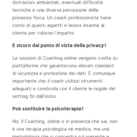
distrazioni ambientali, eventuali difficoltà
tecniche e una diversa percezione della
presenza fisica. Un coach professionista tiene
conto di questi aspetti e lavora insieme al
cliente per ridurne l’impatto.
È sicuro dal punto di vista della privacy?
Le sessioni di Coaching online vengono svolte su
piattaforme che garantiscono elevati standard
di sicurezza e protezione dei dati. È comunque
importante che il coach utilizzi strumenti
adeguati e condivida con il cliente le regole del
setting fin dall’inizio.
Può sostituire la psicoterapia?
No. Il Coaching, online o in presenza che sia, non
è una terapia psicologica né medica, ma una
metodologia che si concentra sul presente e