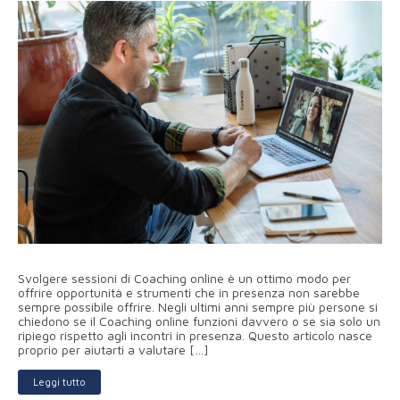
Svolgere sessioni di Coaching online è un ottimo modo per
offrire opportunità e strumenti che in presenza non sarebbe
sempre possibile offrire. Negli ultimi anni sempre più persone si
chiedono se il Coaching online funzioni davvero o se sia solo un
ripiego rispetto agli incontri in presenza. Questo articolo nasce
proprio per aiutarti a valutare […]
Leggi tutto