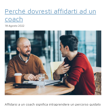
Perché dovresti affidarti ad un
coach
18 Agosto 2022
Affidarsi a un coach significa intraprendere un percorso guidato