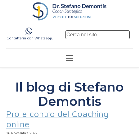
Contattami con Whatsapp.
Il blog di Stefano
Demontis
Pro e contro del Coaching
online
16 Novembre 2022