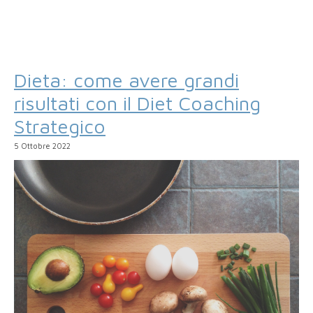
Dieta: come avere grandi
risultati con il Diet Coaching
Strategico
5 Ottobre 2022