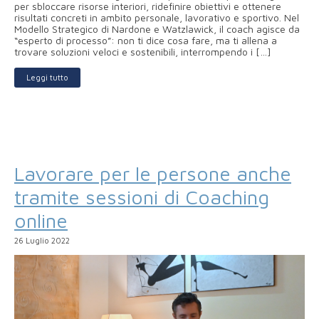
per sbloccare risorse interiori, ridefinire obiettivi e ottenere
risultati concreti in ambito personale, lavorativo e sportivo. Nel
Modello Strategico di Nardone e Watzlawick, il coach agisce da
“esperto di processo”: non ti dice cosa fare, ma ti allena a
trovare soluzioni veloci e sostenibili, interrompendo i […]
Leggi tutto
Lavorare per le persone anche
tramite sessioni di Coaching
online
26 Luglio 2022