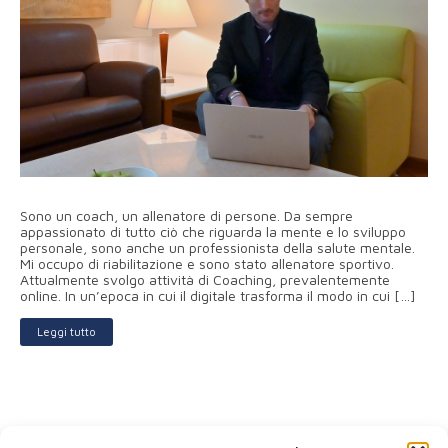
Sono un coach, un allenatore di persone. Da sempre
appassionato di tutto ciò che riguarda la mente e lo sviluppo
personale, sono anche un professionista della salute mentale.
Mi occupo di riabilitazione e sono stato allenatore sportivo.
Attualmente svolgo attività di Coaching, prevalentemente
online. In un’epoca in cui il digitale trasforma il modo in cui […]
Leggi tutto
« Precedente
1
2
3
4