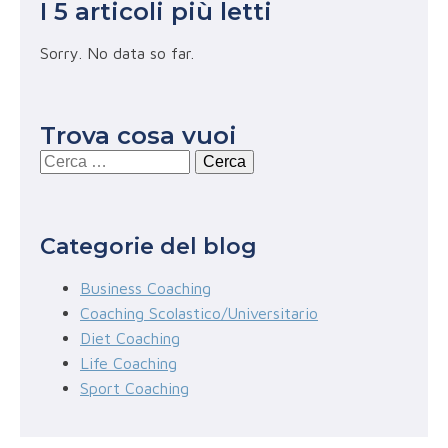
I 5 articoli più letti
Sorry. No data so far.
Trova cosa vuoi
Ricerca
per:
Categorie del blog
Business Coaching
Coaching Scolastico/Universitario
Diet Coaching
Life Coaching
Sport Coaching