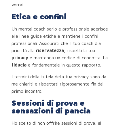
vorrai.
Etica e confini
Un mental coach serio e professionale aderisce
alle linee guida etiche e mantiene i confini
professionali. Assicurati che il tuo coach dia
priorità alla
riservatezza
, rispetti la tua
privacy
e mantenga un codice di condotta. La
fiducia
è fondamentale in questo rapporto.
I termini della tutela della tua privacy sono da
me chiariti e rispettati rigorosamente fin dal
primo incontro.
Sessioni di prova e
sensazioni di pancia
Ho scelto di non offrire sessioni di prova, al