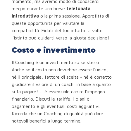
momento, ma avremo modo di conoscerci
meglio durante una breve
telefonata
introduttiva
o la prima sessione. Approfitta di
queste opportunità per valutare la
compatibilità. Fidati del tuo intuito: a volte
l'istinto può guidarti verso la giusta decisione!
Costo e investimento
Il Coaching è un investimento su se stessi.
Anche se il costo non dovrebbe essere l'unico,
né il principale, fattore di scelta - né è corretto
giudicare il valore di un coach, in base a quanto
si fa pagare! - è essenziale capire l'impegno
finanziario. Discuti le tariffe, i piani di
pagamento e gli eventuali costi aggiuntivi.
Ricorda che un Coaching di qualità può dare
notevoli benefici a lungo termine.