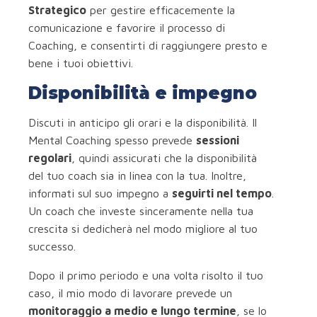
Strategico
per gestire efficacemente la
comunicazione e favorire il processo di
Coaching, e consentirti di raggiungere presto e
bene i tuoi obiettivi.
Disponibilità e impegno
Discuti in anticipo gli orari e la disponibilità. Il
Mental Coaching spesso prevede
sessioni
regolari
, quindi assicurati che la disponibilità
del tuo coach sia in linea con la tua. Inoltre,
informati sul suo impegno a
seguirti nel tempo
.
Un coach che investe sinceramente nella tua
crescita si dedicherà nel modo migliore al tuo
successo.
Dopo il primo periodo e una volta risolto il tuo
caso, il mio modo di lavorare prevede un
monitoraggio a medio e lungo termine
, se lo