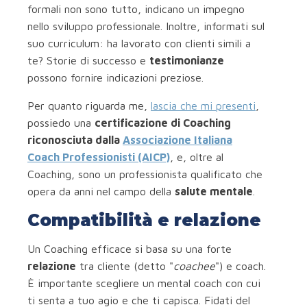
formali non sono tutto, indicano un impegno
nello sviluppo professionale. Inoltre, informati sul
suo curriculum: ha lavorato con clienti simili a
te? Storie di successo e
testimonianze
possono fornire indicazioni preziose.
Per quanto riguarda me,
lascia che mi presenti
,
possiedo una
certificazione di Coaching
riconosciuta dalla
Associazione Italiana
Coach Professionisti (AICP)
, e, oltre al
Coaching, sono un professionista qualificato che
opera da anni nel campo della
salute mentale
.
Compatibilità e relazione
Un Coaching efficace si basa su una forte
relazione
tra cliente (detto "
coachee
") e coach.
È importante scegliere un mental coach con cui
ti senta a tuo agio e che ti capisca. Fidati del