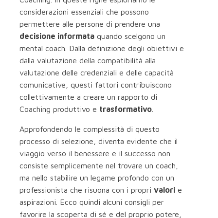
considerazioni essenziali che possono
permettere alle persone di prendere una
decisione informata
quando scelgono un
mental coach. Dalla definizione degli obiettivi e
dalla valutazione della compatibilità alla
valutazione delle credenziali e delle capacità
comunicative, questi fattori contribuiscono
collettivamente a creare un rapporto di
Coaching produttivo e
trasformativo
.
Approfondendo le complessità di questo
processo di selezione, diventa evidente che il
viaggio verso il benessere e il successo non
consiste semplicemente nel trovare un coach,
ma nello stabilire un legame profondo con un
professionista che risuona con i propri
valori
e
aspirazioni. Ecco quindi alcuni consigli per
favorire la scoperta di sé e del proprio potere,