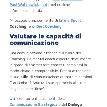
Paul Watzlawick
:
qui
trovi qualche
informazione in più.
Mi occupo principalmente di
Life
e
Sport
Coaching
, e di
Diet Coaching
.
Valutare le capacità di
comunicazione
Una comunicazione efficace è il cuore del
Coaching. Un mental coach esperto deve essere
in grado di trasmettere concetti complessi in
modo chiaro e comprensibile. Presta attenzione
al suo
stile
di comunicazione durante le sessioni.
È articolato? Adatta il suo approccio alle tue
esigenze specifiche?
Utilizzo i potenti strumenti della
Comunicazione Strategica
e del
Dialogo