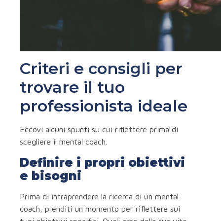
Criteri e consigli per
trovare il tuo
professionista ideale
Eccovi alcuni spunti su cui riflettere prima di
scegliere il mental coach.
Definire i propri obiettivi
e bisogni
Prima di intraprendere la ricerca di un mental
coach, prenditi un momento per riflettere sui