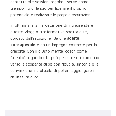
contatto alle sessioni regolari, serve come
trampolino di lancio per liberare il proprio
potenziale e realizzare le proprie aspirazioni.
In ultima analisi, la decisione di intraprendere
questo viaggio trasformativo spetta a te,
guidato dall'intuizione, da una
scelta
consapevole
e da un impegno costante per la
crescita. Con il giusto mental coach come
"alleato", ogni cliente può percorrere il cammino
verso la scoperta di sé con fiducia, sintonia e la
convinzione incrollabile di poter raggiungere i
risultati migliori.