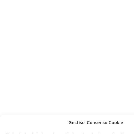
Gestisci Consenso Cookie