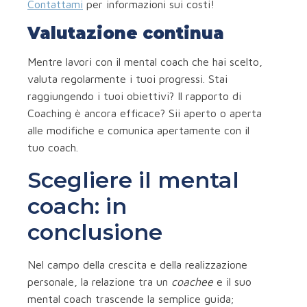
Contattami
per informazioni sui costi!
Valutazione continua
Mentre lavori con il mental coach che hai scelto,
valuta regolarmente i tuoi progressi. Stai
raggiungendo i tuoi obiettivi? Il rapporto di
Coaching è ancora efficace? Sii aperto o aperta
alle modifiche e comunica apertamente con il
tuo coach.
Scegliere il mental
coach: in
conclusione
Nel campo della crescita e della realizzazione
personale, la relazione tra un
coachee
e il suo
mental coach trascende la semplice guida;