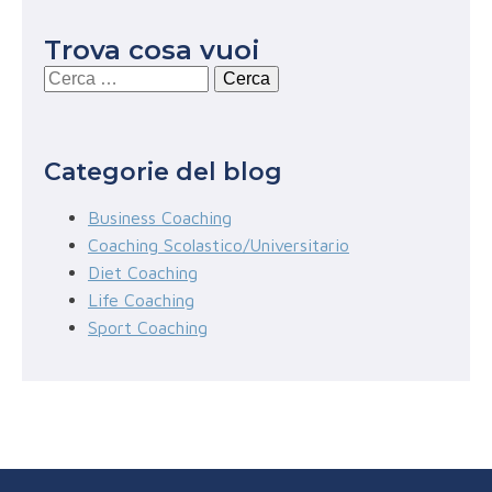
Trova cosa vuoi
Ricerca
per:
Categorie del blog
Business Coaching
Coaching Scolastico/Universitario
Diet Coaching
Life Coaching
Sport Coaching