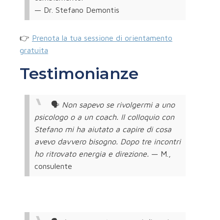
— Dr. Stefano Demontis
👉
Prenota la tua sessione di orientamento
gratuita
Testimonianze
🗣️
Non sapevo se rivolgermi a uno
psicologo o a un coach. Il colloquio con
Stefano mi ha aiutato a capire di cosa
avevo davvero bisogno. Dopo tre incontri
ho ritrovato energia e direzione.
— M.,
consulente