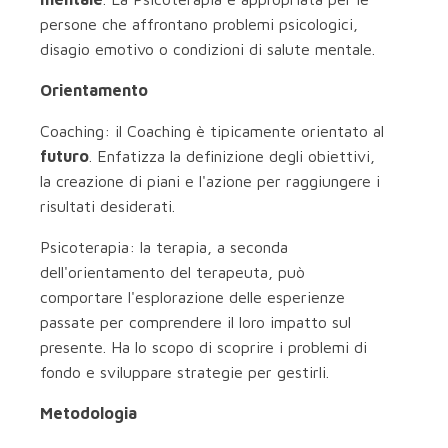
persone che affrontano problemi psicologici,
disagio emotivo o condizioni di salute mentale.
Orientamento
Coaching: il Coaching è tipicamente orientato al
futuro
. Enfatizza la definizione degli obiettivi,
la creazione di piani e l'azione per raggiungere i
risultati desiderati.
Psicoterapia: la terapia, a seconda
dell'orientamento del terapeuta, può
comportare l'esplorazione delle esperienze
passate per comprendere il loro impatto sul
presente. Ha lo scopo di scoprire i problemi di
fondo e sviluppare strategie per gestirli.
Metodologia