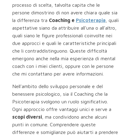
processo di scelta, talvolta capita che le
persone dimostrino di non avere chiara quale sia
la differenza tra
Coaching e
Psicoterapia
, quali
aspettative siano da attribuire all'una o all'altro,
quali siano le figure professionali coinvolte nei
due approcci e quali le caratteristiche principali
che li contraddistinguono. Queste difficoltà
emergono anche nella mia esperienza di mental
coach con i miei clienti, oppure con le persone
che mi contattano per avere informazioni.
Nell'ambito dello sviluppo personale e del
benessere psicologico, sia il Coaching che la
Psicoterapia svolgono un ruolo significativo.
Ogni approccio offre vantaggi unici e serve a
scopi diversi
, ma condividono anche alcuni
punti in comune. Comprendere queste
differenze e somiglianze può aiutarti a prendere