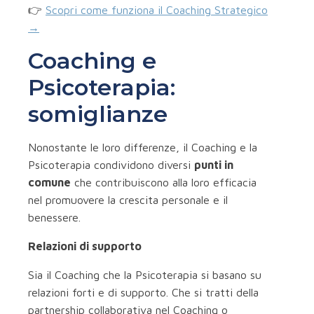
👉
Scopri come funziona il Coaching Strategico
→
Coaching e
Psicoterapia:
somiglianze
Nonostante le loro differenze, il Coaching e la
Psicoterapia condividono diversi
punti in
comune
che contribuiscono alla loro efficacia
nel promuovere la crescita personale e il
benessere.
Relazioni di supporto
Sia il Coaching che la Psicoterapia si basano su
relazioni forti e di supporto. Che si tratti della
partnership collaborativa nel Coaching o