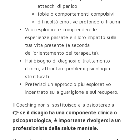
attacchi di panico
fobie o comportamenti compulsivi
difficoltà emotive profonde o traumi
Vuoi esplorare e comprendere le
esperienze passate e il loro impatto sulla
tua vita presente (a seconda
dell'orientamento del terapeuta).
Hai bisogno di diagnosi o trattamento
clinico, affrontare problemi psicologici
strutturati.
Preferisci un approccio più esplorativo
incentrato sulla guarigione e sul recupero.
Il Coaching non si sostituisce alla psicoterapia:
👉 se il disagio ha una componente clinica o
psicopatologica, è importante rivolgersi a un
professionista della salute mentale.