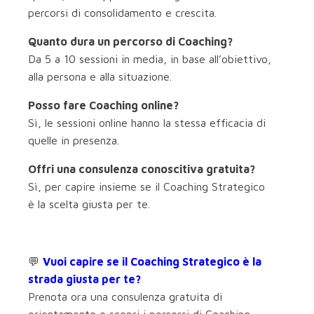
percorsi di consolidamento e crescita.
Quanto dura un percorso di Coaching?
Da 5 a 10 sessioni in media, in base all’obiettivo,
alla persona e alla situazione.
Posso fare Coaching online?
Sì, le sessioni online hanno la stessa efficacia di
quelle in presenza.
Offri una consulenza conoscitiva gratuita?
Sì, per capire insieme se il Coaching Strategico
è la scelta giusta per te.
💬
Vuoi capire se il Coaching Strategico è la
strada giusta per te?
Prenota ora una consulenza gratuita di