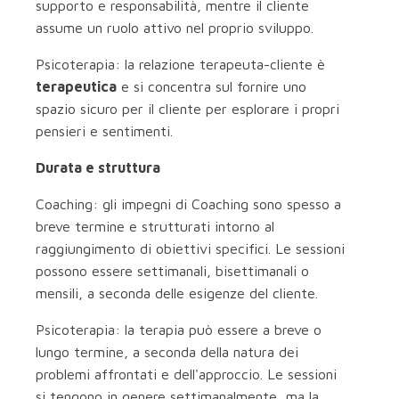
supporto e responsabilità, mentre il cliente
assume un ruolo attivo nel proprio sviluppo.
Psicoterapia: la relazione terapeuta-cliente è
terapeutica
e si concentra sul fornire uno
spazio sicuro per il cliente per esplorare i propri
pensieri e sentimenti.
Durata e struttura
Coaching: gli impegni di Coaching sono spesso a
breve termine e strutturati intorno al
raggiungimento di obiettivi specifici. Le sessioni
possono essere settimanali, bisettimanali o
mensili, a seconda delle esigenze del cliente.
Psicoterapia: la terapia può essere a breve o
lungo termine, a seconda della natura dei
problemi affrontati e dell'approccio. Le sessioni
si tengono in genere settimanalmente, ma la