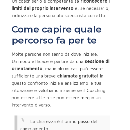
Un coach serio e competente sa
riconoscere i
limiti del proprio intervento
e, se necessario,
indirizzare la persona allo specialista corretto.
Come capire quale
percorso fa per te
Molte persone non sanno da dove iniziare.
Un modo efficace è partire da una
sessione di
orientamento
, ma in alcuni casi può essere
sufficiente una breve
chiamata gratuita
! In
questo confronto iniziale analizziamo la tua
situazione e valutiamo insieme se il Coaching
può essere utile o se può essere meglio un
intervento diverso.
La chiarezza è il primo passo del
cambiamento.