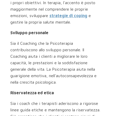
i propri obiettivi. In terapia, l'accento è posto
maggiormente nel comprendere le proprie
emozioni, sviluppare
strategie di coping
e
gestire la propria salute mentale.
Sviluppo personale
Sia il Coaching che la Psicoterapia
contribuiscono allo sviluppo personale. Il
Coaching aiuta i clienti a migliorare le loro
capacità, le prestazioni e la soddisfazione
generale della vita. La Psicoterapia aiuta nella
guarigione emotiva, nell'autoconsapevolezza e
nella crescita psicologica.
Riservatezza ed etica
Sia i coach che i terapisti aderiscono a rigorose
linee guida etiche e mantengono la riservatezza.