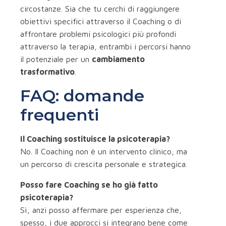
circostanze. Sia che tu cerchi di raggiungere
obiettivi specifici attraverso il Coaching o di
affrontare problemi psicologici più profondi
attraverso la terapia, entrambi i percorsi hanno
il potenziale per un
cambiamento
trasformativo
.
FAQ: domande
frequenti
Il Coaching sostituisce la psicoterapia?
No. Il Coaching non è un intervento clinico, ma
un percorso di crescita personale e strategica.
Posso fare Coaching se ho già fatto
psicoterapia?
Sì, anzi posso affermare per esperienza che,
spesso, i due approcci si integrano bene come