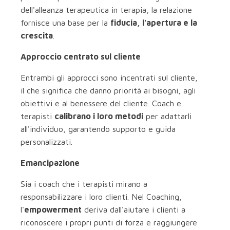
dell'alleanza terapeutica in terapia, la relazione
fornisce una base per la
fiducia, l'apertura e la
crescita
.
Approccio centrato sul cliente
Entrambi gli approcci sono incentrati sul cliente,
il che significa che danno priorità ai bisogni, agli
obiettivi e al benessere del cliente. Coach e
terapisti
calibrano i loro metodi
per adattarli
all'individuo, garantendo supporto e guida
personalizzati.
Emancipazione
Sia i coach che i terapisti mirano a
responsabilizzare i loro clienti. Nel Coaching,
l'
empowerment
deriva dall'aiutare i clienti a
riconoscere i propri punti di forza e raggiungere