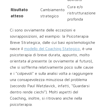
Cura e/o
Risultato
Cambiamento
ristrutturazione
atteso
strategico
profonda
Ci sono ovviamente delle eccezioni e
sovrapposizioni, ad esempio: la Psicoterapia
Breve Strategica, dalle cui basi epistemologiche
nasce il
modello del Coaching Stategico
, è una
psicoterapia di breve durata, appunto, molto
orientata al presente (e ovviamente al futuro),
che si sofferma relativamente poco sulle cause
e i "colpevoli" e sulla analisi volta a raggiungere
una consapevolezza minuziosa del problema
(secondo Paul Watzlavick, infatti, “Guardarsi
dentro rende ciechi”). Molti aspetti del
Coaching, inoltre, si ritrovano anche nella
psicoterapia.