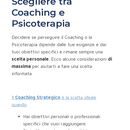
Scegliere tra
Coaching e
Psicoterapia
Decidere se perseguire il Coaching o la
Psicoterapia dipende dalle tue esigenze e dai
tuoi obiettivi specifici e rimane sempre una
scelta personale
. Ecco alcune considerazioni
di
massima
per aiutarti a fare una scelta
informata.
Il
Coaching Strategico
è la scelta ideale
quando
Hai obiettivi personali o professionali
specifici che vuoi raggiungere.