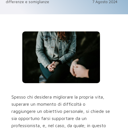
differenze e somiglianze
7 Agosto 2024
Spesso chi desidera migliorare la propria vita,
superare un momento di difficoltà o
raggiungere un obiettivo personale, si chiede se
sia opportuno farsi supportare da un
professionista, e, nel caso, da quale; in questo