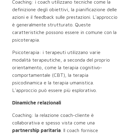
Coaching: i coach utilizzano tecniche come la
definizione degli obiettivi, la pianificazione delle
azioni e il feedback sulle prestazioni. L'approccio
è generalmente strutturato. Queste
caratteristiche possono essere in comune con la
psicoterapia.
Psicoterapia: i terapeuti utilizzano varie
modalità terapeutiche, a seconda del proprio
orientamento, come la terapia cognitivo-
comportamentale (CBT), la terapia
psicodinamica e la terapia umanistica.
L'approccio può essere più esplorativo.
Dinamiche relazionali
Coaching: la relazione coach-cliente è
collaborativa e spesso vista come una
partnership paritaria
. Il coach fornisce