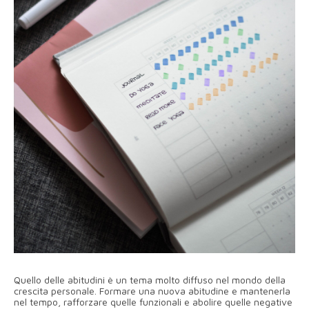
Quello delle abitudini è un tema molto diffuso nel mondo della
crescita personale. Formare una nuova abitudine e mantenerla
nel tempo, rafforzare quelle funzionali e abolire quelle negative