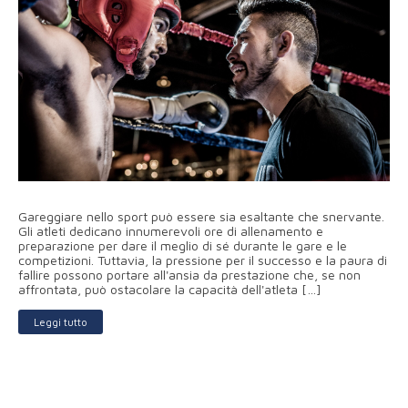
Gareggiare nello sport può essere sia esaltante che snervante.
Gli atleti dedicano innumerevoli ore di allenamento e
preparazione per dare il meglio di sé durante le gare e le
competizioni. Tuttavia, la pressione per il successo e la paura di
fallire possono portare all'ansia da prestazione che, se non
affrontata, può ostacolare la capacità dell'atleta […]
Leggi tutto