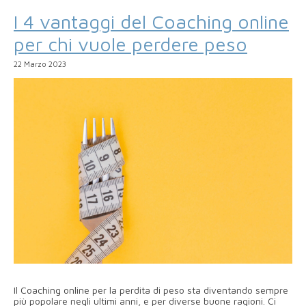
I 4 vantaggi del Coaching online
per chi vuole perdere peso
22 Marzo 2023
Il Coaching online per la perdita di peso sta diventando sempre
più popolare negli ultimi anni, e per diverse buone ragioni. Ci