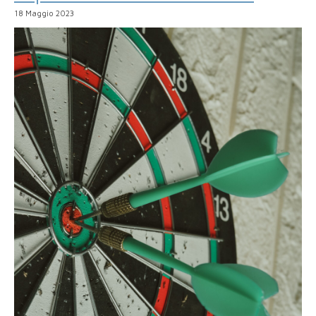
18 Maggio 2023