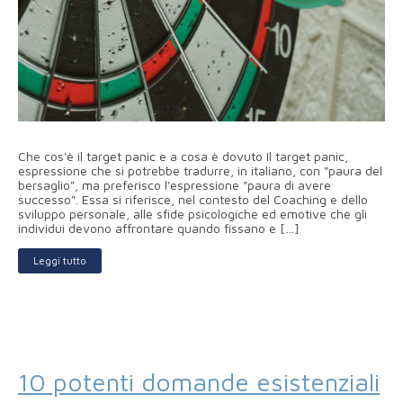
Che cos'è il target panic e a cosa è dovuto Il target panic,
espressione che si potrebbe tradurre, in italiano, con "paura del
bersaglio", ma preferisco l'espressione "paura di avere
successo". Essa si riferisce, nel contesto del Coaching e dello
sviluppo personale, alle sfide psicologiche ed emotive che gli
individui devono affrontare quando fissano e […]
Leggi tutto
10 potenti domande esistenziali