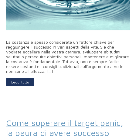
La costanza è spesso considerata un fattore chiave per
raggiungere il successo in vari aspetti della vita. Sia che
vogliate eccellere nella vostra carriera, sviluppare abitudini
salutari o perseguire obiettivi personali, mantenere e migliorare
la costanza è fondamentale. Tuttavia, non è sempre facile
essere costanti e i consigli tradizionali sull'argomento a volte
non sono all'altezza. […]
Leggi tutto
Come superare il target panic,
la paura di avere successo