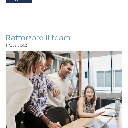
Rafforzare il team
9 Agosto 2023