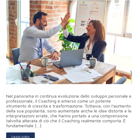
Nel panorama in continua evoluzione dello sviluppo personale e
professionale, il Coaching è emerso come un potente
strumento di crescita e trasformazione. Tuttavia, con l'aumento
della sua popolarità, sono aumentate anche le idee distorte e le
interpretazioni errate, che hanno portato a una comprensione
talvolta alterata di ciò che il Coaching realmente comporta. È
fondamentale […]
Leggi tutto