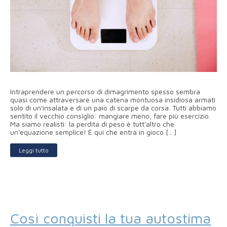
Intraprendere un percorso di dimagrimento spesso sembra
quasi come attraversare una catena montuosa insidiosa armati
solo di un'insalata e di un paio di scarpe da corsa. Tutti abbiamo
sentito il vecchio consiglio: mangiare meno, fare più esercizio.
Ma siamo realisti: la perdita di peso è tutt'altro che
un'equazione semplice! È qui che entra in gioco […]
Leggi tutto
Così conquisti la tua autostima