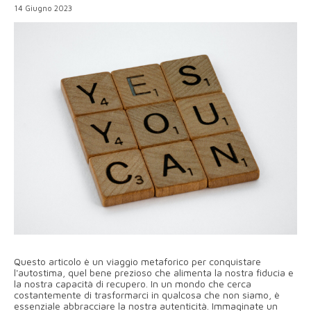
14 Giugno 2023
Questo articolo è un viaggio metaforico per conquistare
l'autostima, quel bene prezioso che alimenta la nostra fiducia e
la nostra capacità di recupero. In un mondo che cerca
costantemente di trasformarci in qualcosa che non siamo, è
essenziale abbracciare la nostra autenticità. Immaginate un