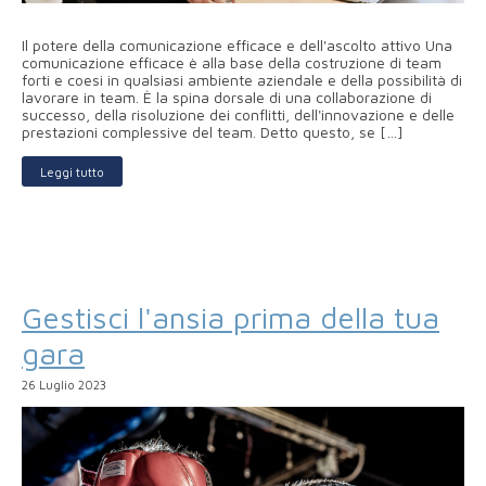
Il potere della comunicazione efficace e dell'ascolto attivo Una
comunicazione efficace è alla base della costruzione di team
forti e coesi in qualsiasi ambiente aziendale e della possibilità di
lavorare in team. È la spina dorsale di una collaborazione di
successo, della risoluzione dei conflitti, dell'innovazione e delle
prestazioni complessive del team. Detto questo, se […]
Leggi tutto
Gestisci l'ansia prima della tua
gara
26 Luglio 2023