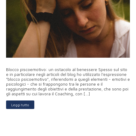
Blocco piscoemotivo: un ostacolo al benessere Spesso sul sito
e in particolare negli articoli del blog ho utilizzato l'espressione
"blocco psicoemotivo", riferendomi a quegli elementi - emotivi e
psicologici - che si frappongono tra le persone e il
raggiungimento degli obiettivi e della prestazione, che sono poi
gli aspetti su cui lavora il Coaching, con […]
Leggi tutto