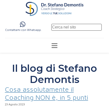
Contattami con Whatsapp.
Il blog di Stefano
Demontis
Cosa assolutamente il
Coaching NON è, in 5 punti
23 Agosto 2023